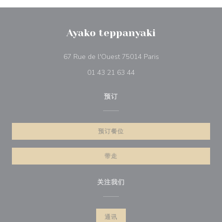
Ayako teppanyaki
((在新窗口中打开))
67 Rue de l'Ouest 75014 Paris
01 43 21 63 44
预订
预订餐位
带走
关注我们
通讯