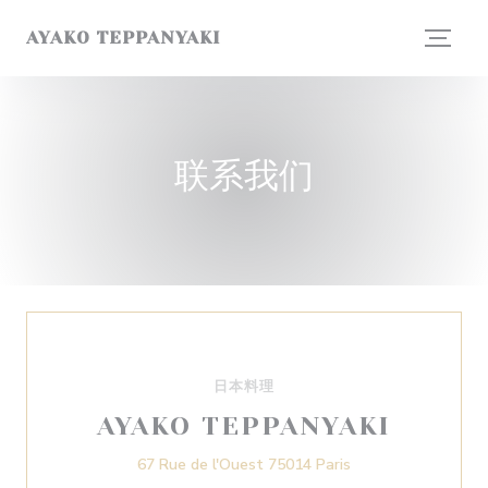
Cookie管理面板
AYAKO TEPPANYAKI
联系我们
日本料理
AYAKO TEPPANYAKI
((在新窗口中打开))
67 Rue de l'Ouest 75014 Paris