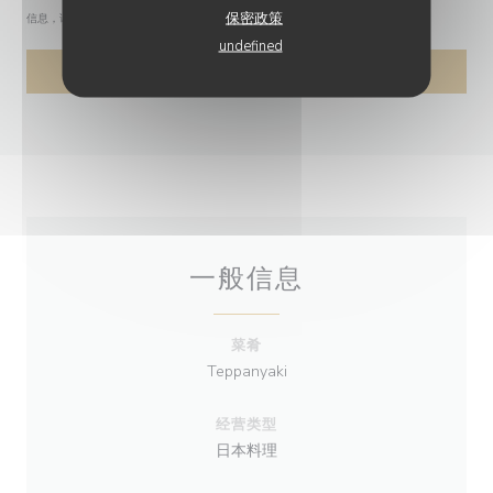
保密政策
信息，请查看我们的
隐私政策
。
undefined
一般信息
菜肴
Teppanyaki
经营类型
日本料理