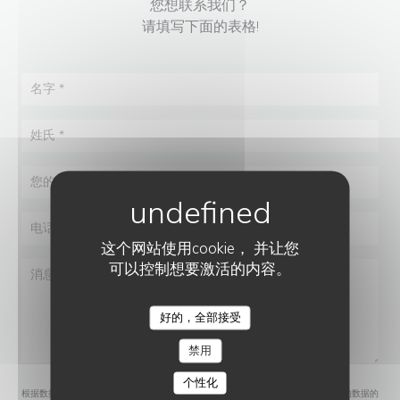
您想联系我们？
请填写下面的表格!
这个网站使用cookie， 并让您
可以控制想要激活的内容。
好的，全部接受
AYAKO TEPPANYAKI
禁用
个性化
根据数据保护法规，您有权拒绝接收营销电话。如需了解更多关于我们如何处理您的数据的