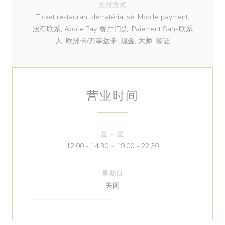
支付方式
Ticket restaurant dématérialisé, Mobile payment,
没有联系, Apple Pay, 餐厅门票, Paiement Sans联系
人, 欧洲卡/万事达卡, 现金, 大师, 签证
营业时间
星
-
星
12:00 - 14:30
19:00 - 22:30
•
星期日
关闭