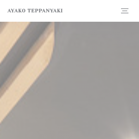
Панель управления cookies
AYAKO TEPPANYAKI