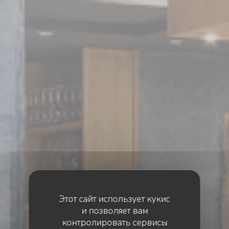
Этот сайт использует кукис
и позволяет вам
контролировать сервисы