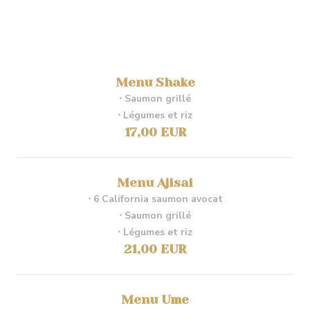
Menu Shake
⋅ Saumon grillé
⋅ Légumes et riz
17,00 EUR
Menu Ajisai
⋅ 6 California saumon avocat
⋅ Saumon grillé
⋅ Légumes et riz
21,00 EUR
Menu Ume