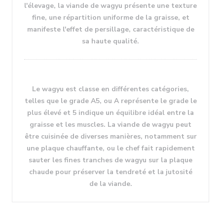
l'élevage, la viande de wagyu présente une texture
fine, une répartition uniforme de la graisse, et
manifeste l'effet de persillage, caractéristique de
sa haute qualité.
Le wagyu est classe en différentes catégories,
telles que le grade A5, ou A représente le grade le
plus élevé et 5 indique un équilibre idéal entre la
graisse et les muscles. La viande de wagyu peut
être cuisinée de diverses manières, notamment sur
une plaque chauffante, ou le chef fait rapidement
sauter les fines tranches de wagyu sur la plaque
chaude pour préserver la tendreté et la jutosité
de la viande.
AYAKO TEPPANYAKI