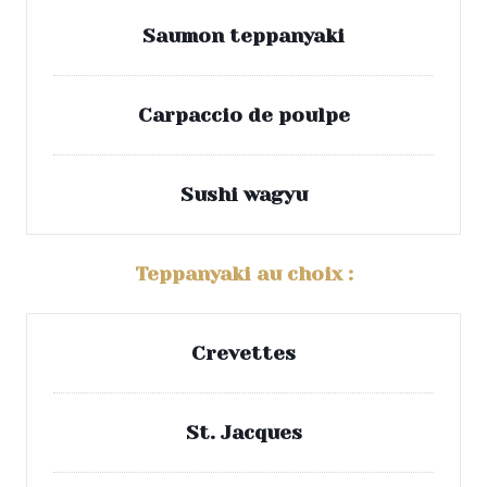
Saumon teppanyaki
Carpaccio de poulpe
Sushi wagyu
Teppanyaki au choix :
Crevettes
St. Jacques