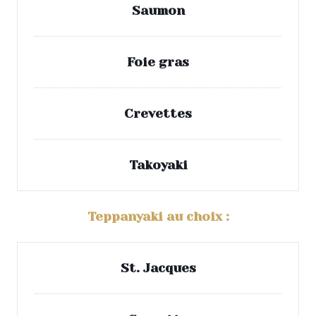
Saumon
Foie gras
Crevettes
Takoyaki
Teppanyaki au choix :
St. Jacques