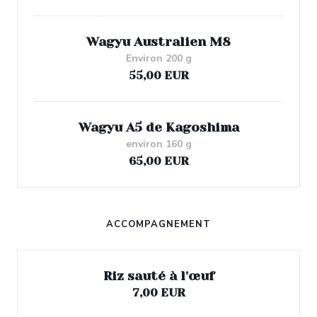
Wagyu Australien M8
Environ 200 g
55,00 EUR
Wagyu A5 de Kagoshima
environ 160 g
65,00 EUR
ACCOMPAGNEMENT
Riz sauté à l'œuf
7,00 EUR