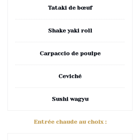
Tataki de bœuf
Shake yaki roll
Carpaccio de poulpe
Ceviché
Sushi wagyu
Entrée chaude au choix :