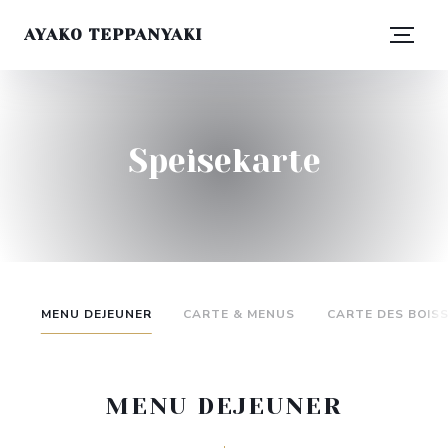
AYAKO TEPPANYAKI
Speisekarte
MENU DEJEUNER
CARTE & MENUS
CARTE DES BOIS
MENU DEJEUNER