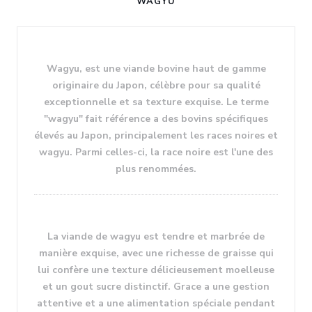
WAGYU
Wagyu, est une viande bovine haut de gamme
originaire du Japon, célèbre pour sa qualité
exceptionnelle et sa texture exquise. Le terme
"wagyu" fait référence a des bovins spécifiques
élevés au Japon, principalement les races noires et
wagyu. Parmi celles-ci, la race noire est l'une des
plus renommées.
La viande de wagyu est tendre et marbrée de
manière exquise, avec une richesse de graisse qui
lui confère une texture délicieusement moelleuse
et un gout sucre distinctif. Grace a une gestion
attentive et a une alimentation spéciale pendant