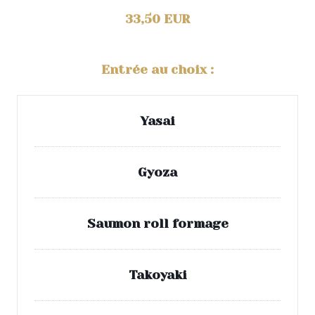
33,50 EUR
Entrée au choix :
Yasai
Gyoza
Saumon roll formage
Takoyaki