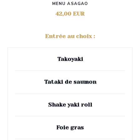
MENU ASAGAO
42,00 EUR
Entrée au choix :
Takoyaki
Tataki de saumon
Shake yaki roll
Foie gras