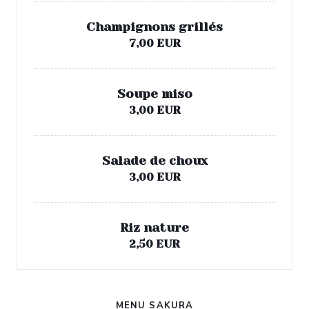
Champignons grillés
7,00 EUR
Soupe miso
3,00 EUR
Salade de choux
3,00 EUR
Riz nature
2,50 EUR
MENU SAKURA