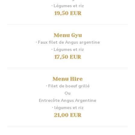
⋅ Légumes et riz
19,50 EUR
Menu Gyu
⋅ Faux filet de Angus argentine
⋅ Légumes et riz
17,50 EUR
Menu Hire
⋅ Filet de boeuf grillé
Ou
Entrecôte Angus Argentine
⋅ légumes et riz
21,00 EUR