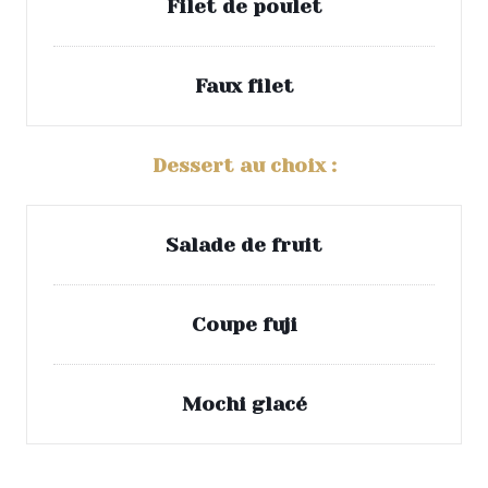
Filet de poulet
Faux filet
Dessert au choix :
Salade de fruit
Coupe fuji
Mochi glacé