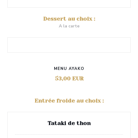
Dessert au choix :
A la carte
MENU AYAKO
53,00 EUR
Entrée froide au choix :
Tataki de thon