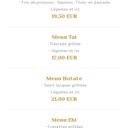
⋅ Trio de poissons : Saumon, Thon, et daurade
⋅ Légumes et riz
19,50 EUR
Menu Tai
⋅ Daurade grillée
⋅ légumes et riz
17,00 EUR
Menu Hotate
⋅ Saint Jacques grillées
⋅ Légumes et riz
21,00 EUR
Menu Ebi
⋅ Crevettes grillées