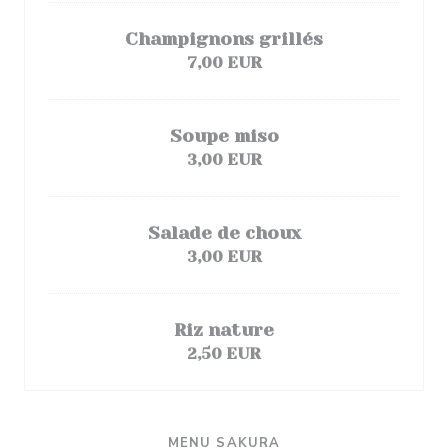
Champignons grillés
7,00 EUR
Soupe miso
3,00 EUR
Salade de choux
3,00 EUR
Riz nature
2,50 EUR
MENU SAKURA