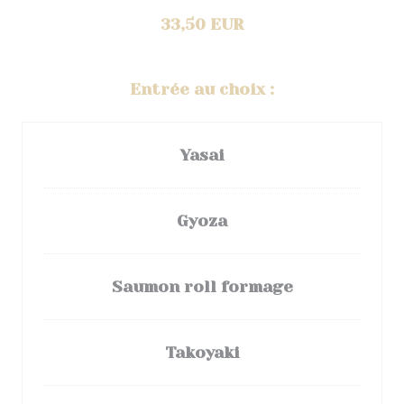
33,50 EUR
Entrée au choix :
Yasai
Gyoza
Saumon roll formage
Takoyaki