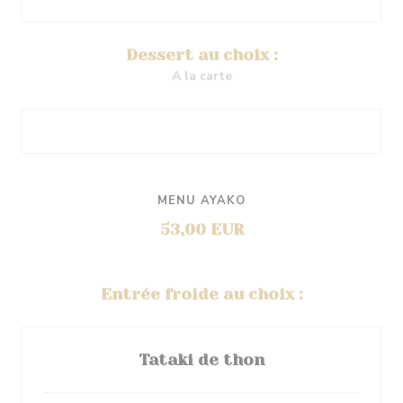
Dessert au choix :
A la carte
MENU AYAKO
53,00 EUR
Entrée froide au choix :
Tataki de thon