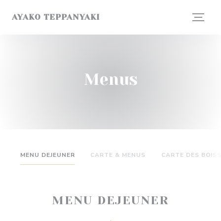
Painel de Gerenciamento de Cookies
AYAKO TEPPANYAKI
Menus
MENU DEJEUNER
CARTE & MENUS
CARTE DES BOIS
MENU DEJEUNER