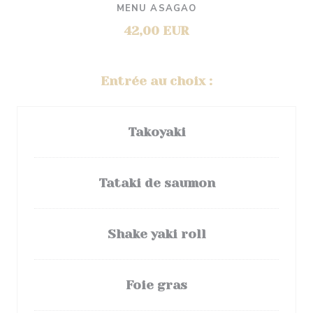
MENU ASAGAO
42,00 EUR
Entrée au choix :
Takoyaki
Tataki de saumon
Shake yaki roll
Foie gras