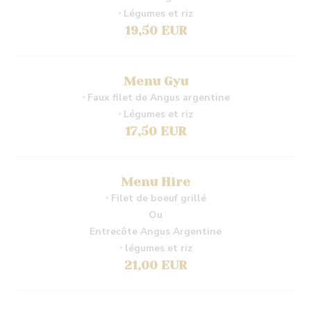
⋅ Légumes et riz
19,50 EUR
Menu Gyu
⋅ Faux filet de Angus argentine
⋅ Légumes et riz
17,50 EUR
Menu Hire
⋅ Filet de boeuf grillé
Ou
Entrecôte Angus Argentine
⋅ légumes et riz
21,00 EUR