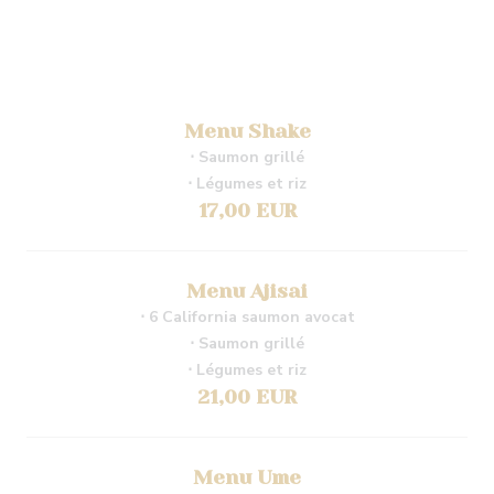
Menu Shake
⋅ Saumon grillé
⋅ Légumes et riz
17,00 EUR
Menu Ajisai
⋅ 6 California saumon avocat
⋅ Saumon grillé
⋅ Légumes et riz
21,00 EUR
Menu Ume