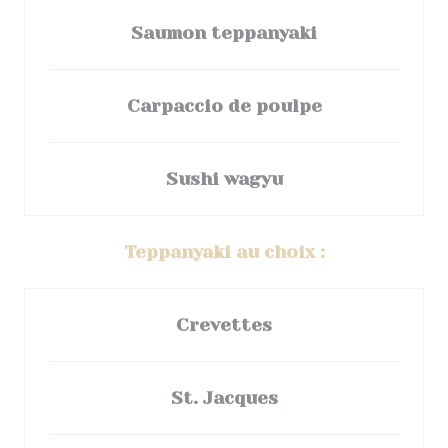
Saumon teppanyaki
Carpaccio de poulpe
Sushi wagyu
Teppanyaki au choix :
Crevettes
St. Jacques