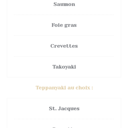
Saumon
Foie gras
Crevettes
Takoyaki
Teppanyaki au choix :
St. Jacques