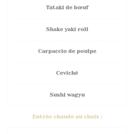
Tataki de bœuf
Shake yaki roll
Carpaccio de poulpe
Ceviché
Sushi wagyu
Entrée chaude au choix :