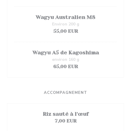
Wagyu Australien M8
Environ 200 g
55,00 EUR
Wagyu A5 de Kagoshima
environ 160 g
65,00 EUR
ACCOMPAGNEMENT
Riz sauté à l'œuf
7,00 EUR