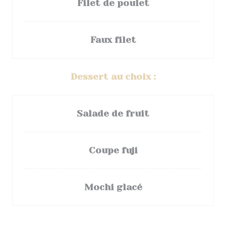
Filet de poulet
Faux filet
Dessert au choix :
Salade de fruit
Coupe fuji
Mochi glacé