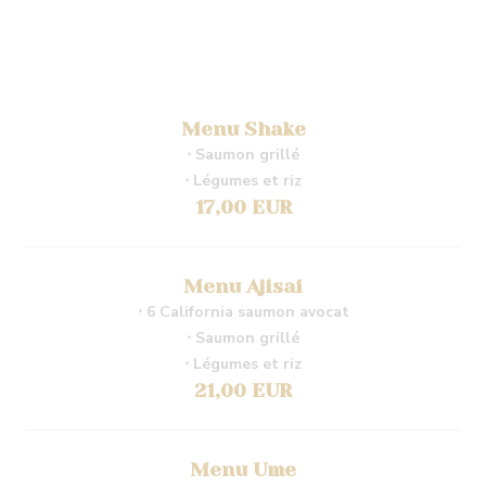
Menu Shake
⋅ Saumon grillé
⋅ Légumes et riz
17,00 EUR
Menu Ajisai
⋅ 6 California saumon avocat
⋅ Saumon grillé
⋅ Légumes et riz
21,00 EUR
Menu Ume