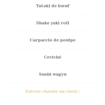
Tataki de bœuf
Shake yaki roll
Carpaccio de poulpe
Ceviché
Sushi wagyu
Entrée chaude au choix :