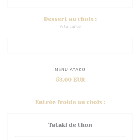
Dessert au choix :
A la carte
MENU AYAKO
53,00 EUR
Entrée froide au choix :
Tataki de thon