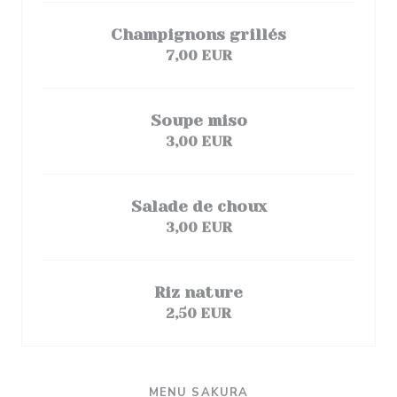
Champignons grillés
7,00 EUR
Soupe miso
3,00 EUR
Salade de choux
3,00 EUR
Riz nature
2,50 EUR
MENU SAKURA