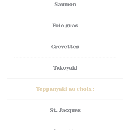
Saumon
Foie gras
Crevettes
Takoyaki
Teppanyaki au choix :
St. Jacques