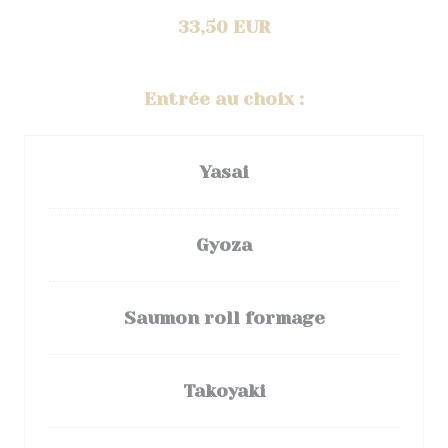
33,50 EUR
Entrée au choix :
Yasai
Gyoza
Saumon roll formage
Takoyaki