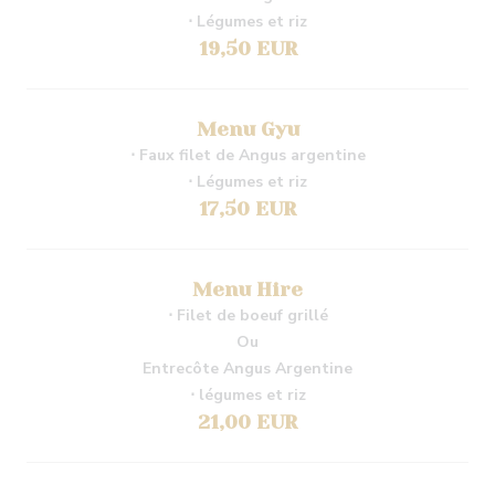
⋅ Légumes et riz
19,50 EUR
Menu Gyu
⋅ Faux filet de Angus argentine
⋅ Légumes et riz
17,50 EUR
Menu Hire
⋅ Filet de boeuf grillé
Ou
Entrecôte Angus Argentine
⋅ légumes et riz
21,00 EUR