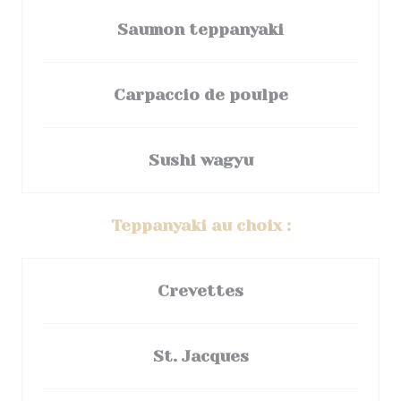
Saumon teppanyaki
Carpaccio de poulpe
Sushi wagyu
Teppanyaki au choix :
Crevettes
St. Jacques