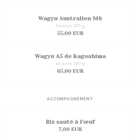
Wagyu Australien M8
Environ 200 g
55,00 EUR
Wagyu A5 de Kagoshima
environ 160 g
65,00 EUR
ACCOMPAGNEMENT
Riz sauté à l'œuf
7,00 EUR