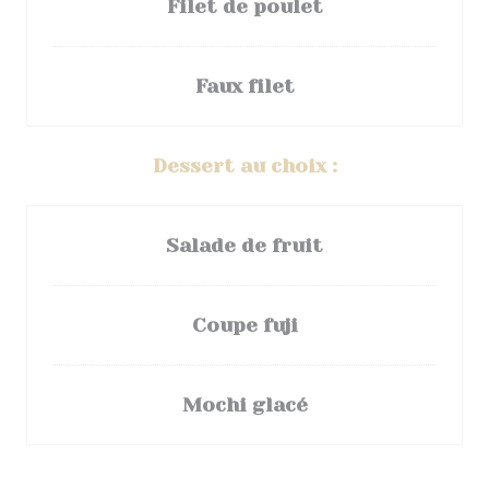
Filet de poulet
Faux filet
Dessert au choix :
Salade de fruit
Coupe fuji
Mochi glacé