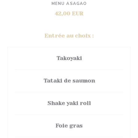
MENU ASAGAO
42,00 EUR
Entrée au choix :
Takoyaki
Tataki de saumon
Shake yaki roll
Foie gras