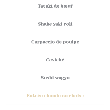
Tataki de bœuf
Shake yaki roll
Carpaccio de poulpe
Ceviché
Sushi wagyu
Entrée chaude au choix :