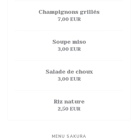
Champignons grillés
7,00 EUR
Soupe miso
3,00 EUR
Salade de choux
3,00 EUR
Riz nature
2,50 EUR
MENU SAKURA