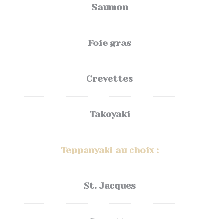
Saumon
Foie gras
Crevettes
Takoyaki
Teppanyaki au choix :
St. Jacques