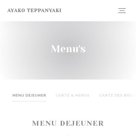
Cookies beheer paneel
AYAKO TEPPANYAKI
Menu's
MENU DEJEUNER
CARTE & MENUS
CARTE DES BOIS
MENU DEJEUNER