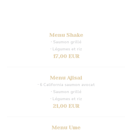
Menu Shake
⋅ Saumon grillé
⋅ Légumes et riz
17,00 EUR
Menu Ajisai
⋅ 6 California saumon avocat
⋅ Saumon grillé
⋅ Légumes et riz
21,00 EUR
Menu Ume