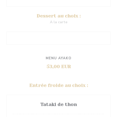
Dessert au choix :
A la carte
MENU AYAKO
53,00 EUR
Entrée froide au choix :
Tataki de thon