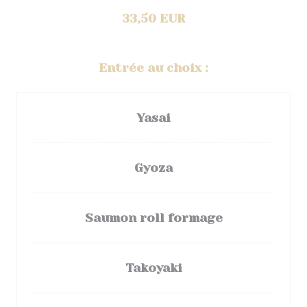
33,50 EUR
Entrée au choix :
Yasai
Gyoza
Saumon roll formage
Takoyaki