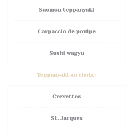
Saumon teppanyaki
Carpaccio de poulpe
Sushi wagyu
Teppanyaki au choix :
Crevettes
St. Jacques