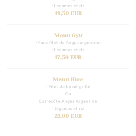
⋅ Légumes et riz
19,50 EUR
Menu Gyu
⋅ Faux filet de Angus argentine
⋅ Légumes et riz
17,50 EUR
Menu Hire
⋅ Filet de boeuf grillé
Ou
Entrecôte Angus Argentine
⋅ légumes et riz
21,00 EUR