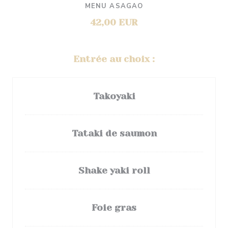
MENU ASAGAO
42,00 EUR
Entrée au choix :
Takoyaki
Tataki de saumon
Shake yaki roll
Foie gras