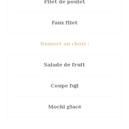
Filet de poulet
Faux filet
Dessert au choix :
Salade de fruit
Coupe fuji
Mochi glacé