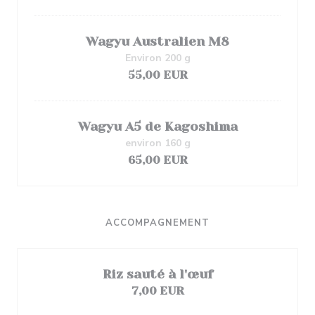
Wagyu Australien M8
Environ 200 g
55,00 EUR
Wagyu A5 de Kagoshima
environ 160 g
65,00 EUR
ACCOMPAGNEMENT
Riz sauté à l'œuf
7,00 EUR